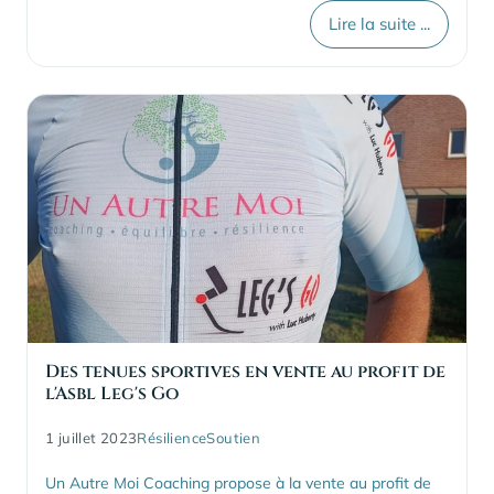
Lire la suite ...
Des tenues sportives en vente au profit de
l'Asbl Leg's Go
1 juillet 2023
Résilience
Soutien
Un Autre Moi Coaching propose à la vente au profit de