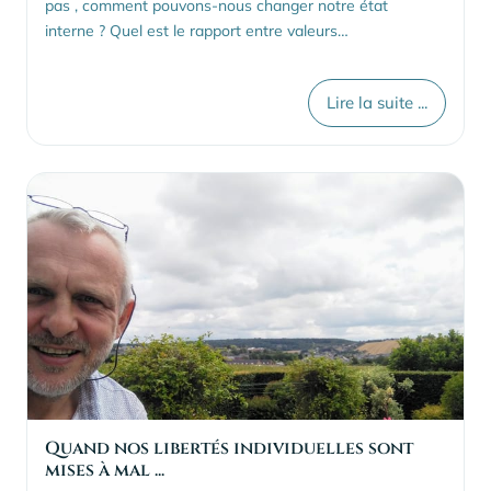
pas , comment pouvons-nous changer notre état
interne ? Quel est le rapport entre valeurs…
Lire la suite ...
Quand nos libertés individuelles sont
mises à mal ...