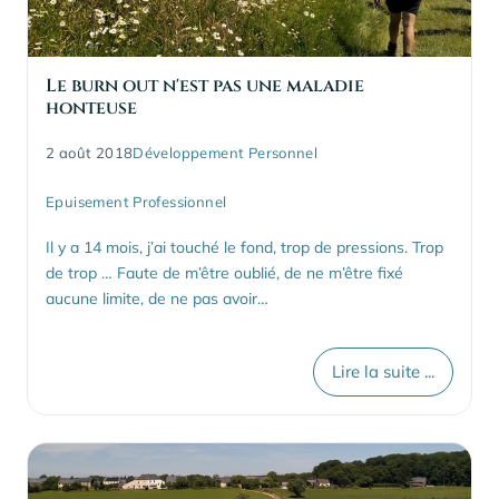
Le burn out n'est pas une maladie
honteuse
2 août 2018
Développement Personnel
Epuisement Professionnel
Il y a 14 mois, j’ai touché le fond, trop de pressions. Trop
de trop … Faute de m’être oublié, de ne m’être fixé
aucune limite, de ne pas avoir…
Lire la suite ...