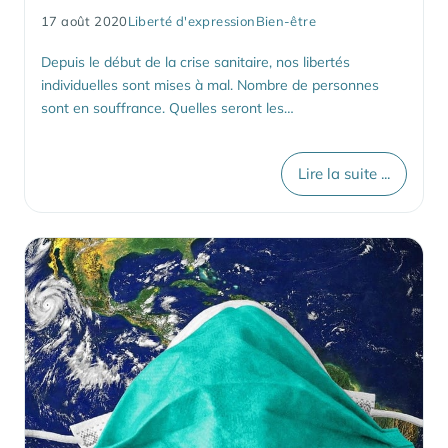
17 août 2020
Liberté d'expression
Bien-être
Depuis le début de la crise sanitaire, nos libertés
individuelles sont mises à mal. Nombre de personnes
sont en souffrance. Quelles seront les…
Lire la suite ...