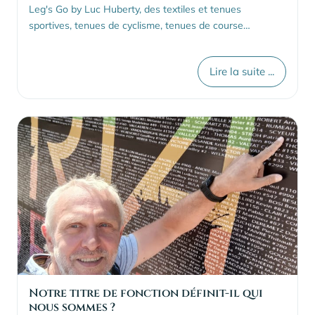
Leg's Go by Luc Huberty, des textiles et tenues
sportives, tenues de cyclisme, tenues de course…
Lire la suite ...
Notre titre de fonction définit-il qui
nous sommes ?