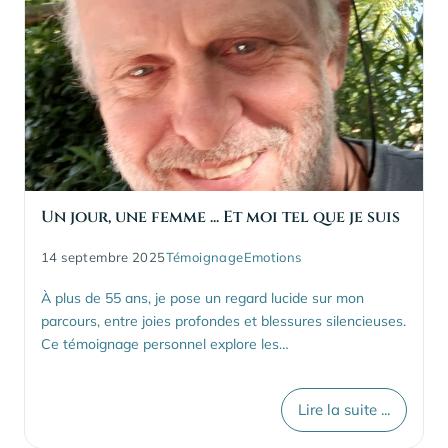
Un jour, une femme ... Et moi tel que je suis
14 septembre 2025
Témoignage
Emotions
À plus de 55 ans, je pose un regard lucide sur mon
parcours, entre joies profondes et blessures silencieuses.
Ce témoignage personnel explore les…
Lire la suite ...