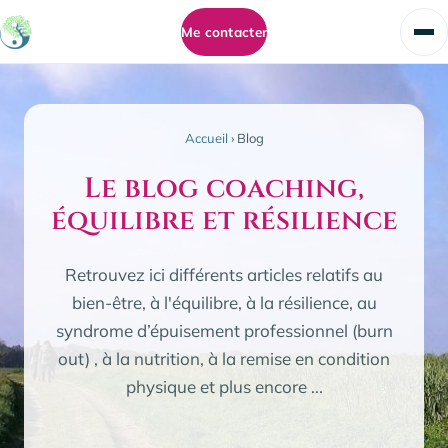
Me contacter
Accueil
›
Blog
Le blog coaching,
équilibre et résilience
Retrouvez ici différents articles relatifs au
bien-être, à l'équilibre, à la résilience, au
syndrome d’épuisement professionnel (burn
out) , à la nutrition, à la remise en condition
physique et plus encore ...