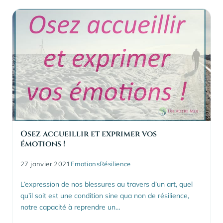
Osez accueillir et exprimer vos
émotions !
27 janvier 2021
Emotions
Résilience
L’expression de nos blessures au travers d’un art, quel
qu’il soit est une condition sine qua non de résilience,
notre capacité à reprendre un…