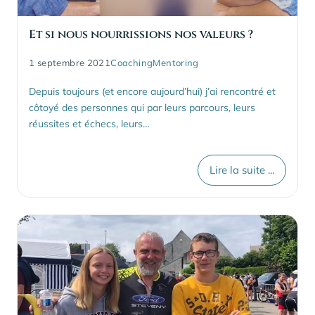
Et si nous nourrissions nos valeurs ?
1 septembre 2021
Coaching
Mentoring
Depuis toujours (et encore aujourd’hui) j’ai rencontré et
côtoyé des personnes qui par leurs parcours, leurs
réussites et échecs, leurs…
Lire la suite ...