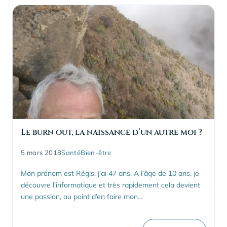
Le burn out, la naissance d’un autre moi ?
5 mars 2018
Santé
Bien-être
Mon prénom est Régis, j’ai 47 ans. A l’âge de 10 ans, je
découvre l’informatique et très rapidement cela devient
une passion, au point d’en faire mon…