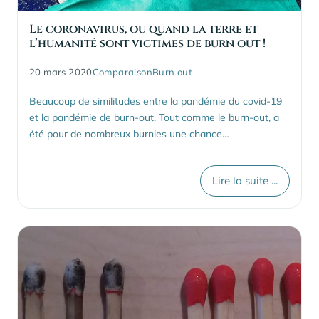
Le coronavirus, ou quand la terre et
l’humanité sont victimes de burn out !
20 mars 2020
Comparaison
Burn out
Beaucoup de similitudes entre la pandémie du covid-19
et la pandémie de burn-out. Tout comme le burn-out, a
été pour de nombreux burnies une chance…
Lire la suite ...