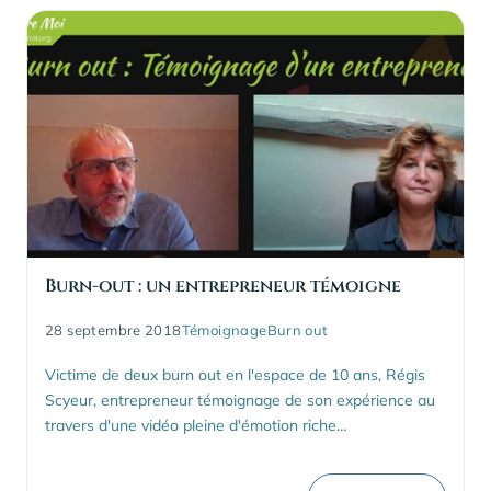
Burn-out : un entrepreneur témoigne
28 septembre 2018
Témoignage
Burn out
Victime de deux burn out en l'espace de 10 ans, Régis
Scyeur, entrepreneur témoignage de son expérience au
travers d'une vidéo pleine d'émotion riche…