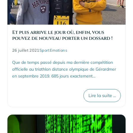
Et puis arrive le jour où, enfin, vous
pouvez de nouveau porter un dossard !
26 juillet 2021
Sport
Emotions
Que de temps passé depuis ma dernière compétition
officielle au triathlon distance olympique de Gérardmer
en septembre 2019. 685 jours exactement…
Lire la suite ...