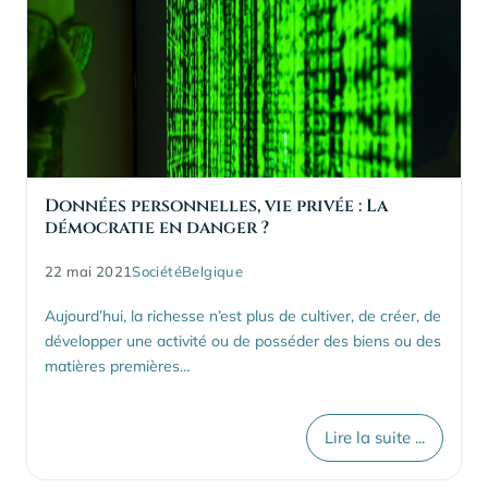
Données personnelles, vie privée : La
démocratie en danger ?
22 mai 2021
Société
Belgique
Aujourd’hui, la richesse n’est plus de cultiver, de créer, de
développer une activité ou de posséder des biens ou des
matières premières…
Lire la suite ...