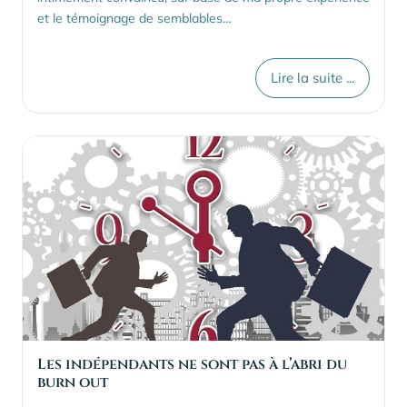
et le témoignage de semblables…
Lire la suite ...
Les indépendants ne sont pas à l’abri du
burn out