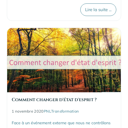
Lire la suite ...
Comment changer d'état d'esprit ?
1 novembre 2020
PNL
Transformation
Face à un événement externe que nous ne contrôlons