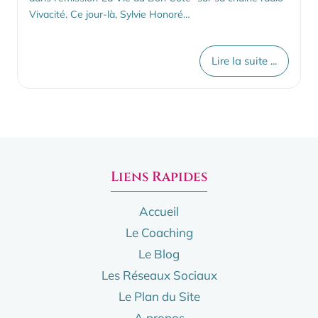
Vivacité. Ce jour-là, Sylvie Honoré…
Lire la suite ...
Liens Rapides
Accueil
Le Coaching
Le Blog
Les Réseaux Sociaux
Le Plan du Site
A propos