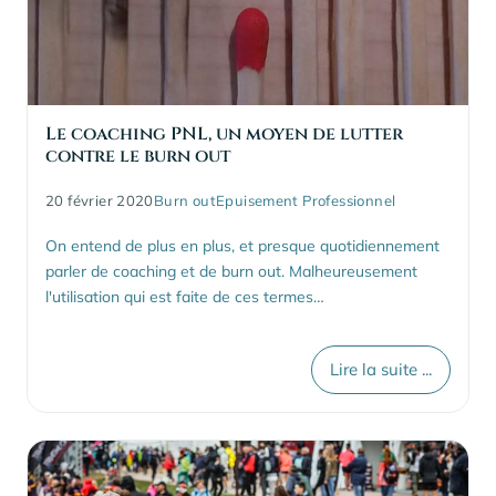
Le coaching PNL, un moyen de lutter
contre le burn out
20 février 2020
Burn out
Epuisement Professionnel
On entend de plus en plus, et presque quotidiennement
parler de coaching et de burn out. Malheureusement
l'utilisation qui est faite de ces termes…
Lire la suite ...