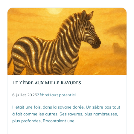
Le Zèbre aux Mille Rayures
6 juillet 2025
Zèbre
Haut potentiel
Il était une fois, dans la savane dorée, Un zèbre pas tout
à fait comme les autres. Ses rayures, plus nombreuses,
plus profondes, Racontaient une…