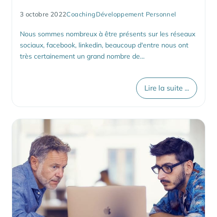
3 octobre 2022
Coaching
Développement Personnel
Nous sommes nombreux à être présents sur les réseaux
sociaux, facebook, linkedin, beaucoup d'entre nous ont
très certainement un grand nombre de…
Lire la suite ...