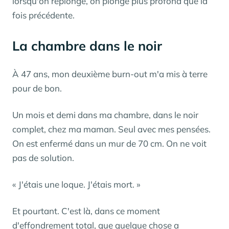
lorsqu'on replonge, on plonge plus profond que la
fois précédente.
La chambre dans le noir
À 47 ans, mon deuxième burn-out m'a mis à terre
pour de bon.
Un mois et demi dans ma chambre, dans le noir
complet, chez ma maman. Seul avec mes pensées.
On est enfermé dans un mur de 70 cm. On ne voit
pas de solution.
« J'étais une loque. J'étais mort. »
Et pourtant. C'est là, dans ce moment
d'effondrement total, que quelque chose a