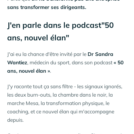
sans transformer ses dirigeants.
J'en parle dans le podcast"50
ans, nouvel élan"
J'ai eu la chance d'être invité par le
Dr Sandra
Wantiez
, médecin du sport, dans son podcast
« 50
ans, nouvel élan »
.
J'y raconte tout ça sans filtre - les signaux ignorés,
les deux burn-outs, la chambre dans le noir, la
marche Mesa, la transformation physique, le
coaching, et ce nouvel élan qui m'accompagne
depuis.