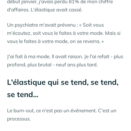
début janvier, j'avais perdu 81% de mon chiffre
d'affaires. L'élastique avait cassé.
Un psychiatre m'avait prévenu :
« Soit vous
m'écoutez, soit vous le faites à votre mode. Mais si
vous le faites à votre mode, on se reverra. »
J'ai fait à ma mode. Il avait raison. Je l'ai refait - plus
profond, plus brutal - neuf ans plus tard.
L'élastique qui se tend, se tend,
se tend...
Le burn-out, ce n'est pas un événement. C'est un
processus.