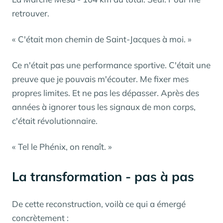
retrouver.
« C'était mon chemin de Saint-Jacques à moi. »
Ce n'était pas une performance sportive. C'était une
preuve que je pouvais m'écouter. Me fixer mes
propres limites. Et ne pas les dépasser. Après des
années à ignorer tous les signaux de mon corps,
c'était révolutionnaire.
« Tel le Phénix, on renaît. »
La transformation - pas à pas
De cette reconstruction, voilà ce qui a émergé
concrètement :