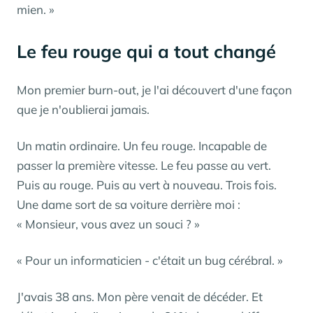
mien. »
Le feu rouge qui a tout changé
Mon premier burn-out, je l'ai découvert d'une façon
que je n'oublierai jamais.
Un matin ordinaire. Un feu rouge. Incapable de
passer la première vitesse. Le feu passe au vert.
Puis au rouge. Puis au vert à nouveau. Trois fois.
Une dame sort de sa voiture derrière moi :
« Monsieur, vous avez un souci ? »
« Pour un informaticien - c'était un bug cérébral. »
J'avais 38 ans. Mon père venait de décéder. Et