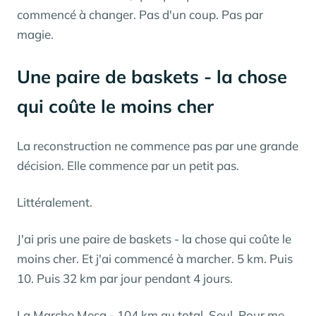
commencé à changer. Pas d'un coup. Pas par
magie.
Une paire de baskets - la chose
qui coûte le moins cher
La reconstruction ne commence pas par une grande
décision. Elle commence par un petit pas.
Littéralement.
J'ai pris une paire de baskets - la chose qui coûte le
moins cher. Et j'ai commencé à marcher. 5 km. Puis
10. Puis 32 km par jour pendant 4 jours.
La Marche Mesa - 104 km au total. Seul. Pour me