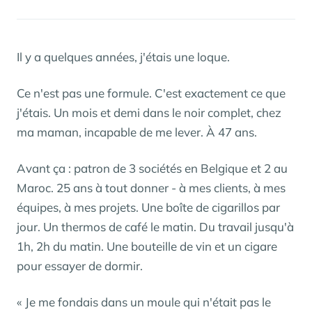
Il y a quelques années, j'étais une loque.
Ce n'est pas une formule. C'est exactement ce que
j'étais. Un mois et demi dans le noir complet, chez
ma maman, incapable de me lever. À 47 ans.
Avant ça : patron de 3 sociétés en Belgique et 2 au
Maroc. 25 ans à tout donner - à mes clients, à mes
équipes, à mes projets. Une boîte de cigarillos par
jour. Un thermos de café le matin. Du travail jusqu'à
1h, 2h du matin. Une bouteille de vin et un cigare
pour essayer de dormir.
« Je me fondais dans un moule qui n'était pas le