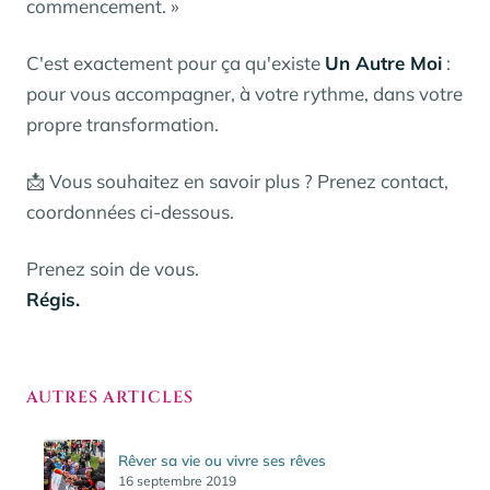
commencement. »
C'est exactement pour ça qu'existe
Un Autre Moi
:
pour vous accompagner, à votre rythme, dans votre
propre transformation.
📩 Vous souhaitez en savoir plus ? Prenez contact,
coordonnées ci-dessous.
Prenez soin de vous.
Régis.
AUTRES ARTICLES
Rêver sa vie ou vivre ses rêves
16 septembre 2019