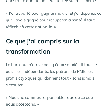
Construite dans la douleur, testée sur moi-même.
« J'ai travaillé pour gagner ma vie. Et j'ai dépensé ce
que j'avais gagné pour récupérer la santé. Il faut
réfléchir à cette notion-là. »
Ce que j'ai compris sur la
transformation
Le burn-out n'arrive pas qu'aux salariés. Il touche
aussi les indépendants, les patrons de PME, les
profils atypiques qui donnent tout - sans jamais
s'écouter.
« Nous ne sommes responsables que de ce que
nous acceptons. »