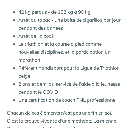
42 kg perdus - de 132 kg à 90 kg
Arrêt du tabac - une boîte de cigarillos par jour
pendant des années
Arrêt de l'alcool
Le triathlon et la course à pied comme
nouvelles disciplines, et la participation un
marathon
Référent handisport pour la Ligue de Triathlon
belge
2 ans et demi au service de l'aide à la jeunesse
pendant le COVID
Une certification de coach PNL professionnel
Chacun de ces éléments n'est pas une fin en soi.
C'est la preuve vivante d'une méthode. La mienne.