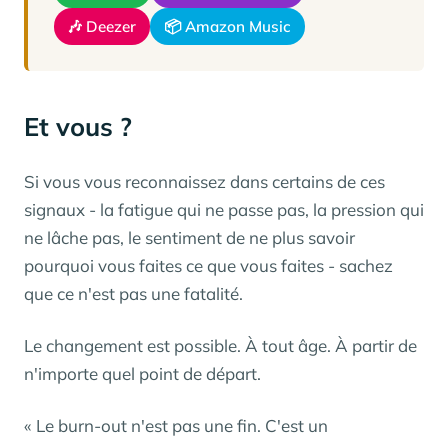
🎶 Deezer
📦 Amazon Music
Et vous ?
Si vous vous reconnaissez dans certains de ces
signaux - la fatigue qui ne passe pas, la pression qui
ne lâche pas, le sentiment de ne plus savoir
pourquoi vous faites ce que vous faites - sachez
que ce n'est pas une fatalité.
Le changement est possible. À tout âge. À partir de
n'importe quel point de départ.
« Le burn-out n'est pas une fin. C'est un