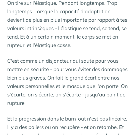
On tire sur l'élastique. Pendant longtemps. Trop
longtemps. Lorsque la capacité d'adaptation
devient de plus en plus importante par rapport à tes
valeurs intrinsèques - l'élastique se tend, se tend, se
tend. Et à un certain moment, le corps se met en
rupteur, et l'élastique casse.
C'est comme un disjoncteur qui saute pour vous
mettre en sécurité - pour vous éviter des dommages
bien plus graves. On fait le grand écart entre nos
valeurs personnelles et le masque que l'on porte. On
s'écarte, on s'écarte, on s'écarte - jusqu'au point de
rupture.
Et la progression dans le burn-out n'est pas linéaire.
Il y a des paliers où on récupère - et on retombe. Et