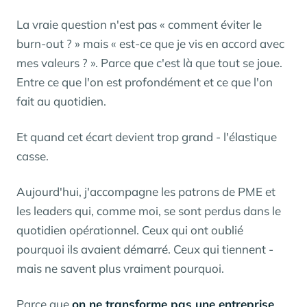
La vraie question n'est pas « comment éviter le
burn-out ? » mais « est-ce que je vis en accord avec
mes valeurs ? ». Parce que c'est là que tout se joue.
Entre ce que l'on est profondément et ce que l'on
fait au quotidien.
Et quand cet écart devient trop grand - l'élastique
casse.
Aujourd'hui, j'accompagne les patrons de PME et
les leaders qui, comme moi, se sont perdus dans le
quotidien opérationnel. Ceux qui ont oublié
pourquoi ils avaient démarré. Ceux qui tiennent -
mais ne savent plus vraiment pourquoi.
Parce que
on ne transforme pas une entreprise