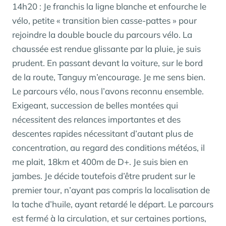
14h20 : Je franchis la ligne blanche et enfourche le
vélo, petite « transition bien casse-pattes » pour
rejoindre la double boucle du parcours vélo. La
chaussée est rendue glissante par la pluie, je suis
prudent. En passant devant la voiture, sur le bord
de la route, Tanguy m’encourage. Je me sens bien.
Le parcours vélo, nous l’avons reconnu ensemble.
Exigeant, succession de belles montées qui
nécessitent des relances importantes et des
descentes rapides nécessitant d’autant plus de
concentration, au regard des conditions météos, il
me plait, 18km et 400m de D+. Je suis bien en
jambes. Je décide toutefois d’être prudent sur le
premier tour, n’ayant pas compris la localisation de
la tache d’huile, ayant retardé le départ. Le parcours
est fermé à la circulation, et sur certaines portions,