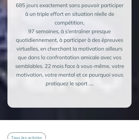
685 jours exactement sans pouvoir participer
à un triple effort en situation réelle de
compétition,
97 semaines, à s’entraîner presque
quotidiennement, à participer à des épreuves
virtuelles, en cherchant la motivation ailleurs
que dans la confrontation amicale avec vos
semblables. 22 mois face à vous-même, votre
motivation, votre mental et ce pourquoi vous
Tous les articles