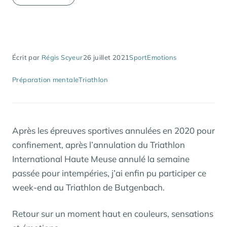
Écrit par
Régis Scyeur
26 juillet 2021
Sport
Emotions
Préparation mentale
Triathlon
Après les épreuves sportives annulées en 2020 pour
confinement, après l’annulation du Triathlon
International Haute Meuse annulé la semaine
passée pour intempéries, j’ai enfin pu participer ce
week-end au Triathlon de Butgenbach.
Retour sur un moment haut en couleurs, sensations