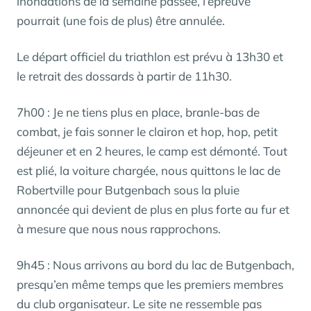
inondations de la semaine passée, l’épreuve
pourrait (une fois de plus) être annulée.
Le départ officiel du triathlon est prévu à 13h30 et
le retrait des dossards à partir de 11h30.
7h00 : Je ne tiens plus en place, branle-bas de
combat, je fais sonner le clairon et hop, hop, petit
déjeuner et en 2 heures, le camp est démonté. Tout
est plié, la voiture chargée, nous quittons le lac de
Robertville pour Butgenbach sous la pluie
annoncée qui devient de plus en plus forte au fur et
à mesure que nous nous rapprochons.
9h45 : Nous arrivons au bord du lac de Butgenbach,
presqu’en même temps que les premiers membres
du club organisateur. Le site ne ressemble pas