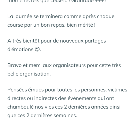
moments tels que ceux-là ! Gratitude +++ !
La journée se terminera comme après chaque
course par un bon repas, bien mérité !
A très bientôt pour de nouveaux partages
d’émotions 😉.
Bravo et merci aux organisateurs pour cette très
belle organisation.
Pensées émues pour toutes les personnes, victimes
directes ou indirectes des événements qui ont
chamboulé nos vies ces 2 dernières années ainsi
que ces 2 dernières semaines.