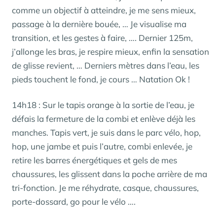
comme un objectif à atteindre, je me sens mieux,
passage à la dernière bouée, … Je visualise ma
transition, et les gestes à faire, …. Dernier 125m,
j’allonge les bras, je respire mieux, enfin la sensation
de glisse revient, … Derniers mètres dans l’eau, les
pieds touchent le fond, je cours … Natation Ok !
14h18 : Sur le tapis orange à la sortie de l’eau, je
défais la fermeture de la combi et enlève déjà les
manches. Tapis vert, je suis dans le parc vélo, hop,
hop, une jambe et puis l’autre, combi enlevée, je
retire les barres énergétiques et gels de mes
chaussures, les glissent dans la poche arrière de ma
tri-fonction. Je me réhydrate, casque, chaussures,
porte-dossard, go pour le vélo ….