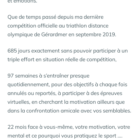
et émotions.
Que de temps passé depuis ma dernière
compétition officielle au triathlon distance
olympique de Gérardmer en septembre 2019.
685 jours exactement sans pouvoir participer à un
triple effort en situation réelle de compétition,
97 semaines à s’entraîner presque
quotidiennement, pour des objectifs à chaque fois
annulés ou reportés, à participer à des épreuves
virtuelles, en cherchant la motivation ailleurs que
dans la confrontation amicale avec vos semblables.
22 mois face à vous-même, votre motivation, votre
mental et ce pourquoi vous pratiquez le sport ….