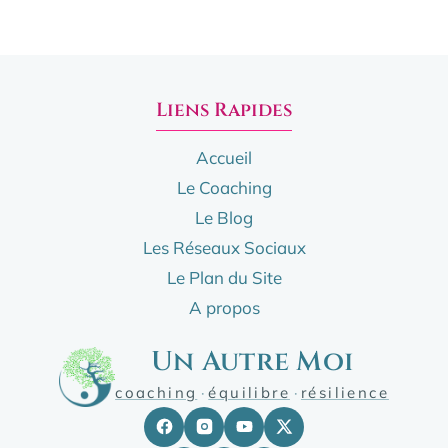
Liens Rapides
Accueil
Le Coaching
Le Blog
Les Réseaux Sociaux
Le Plan du Site
A propos
Un Autre Moi
coaching
·
équilibre
·
résilience