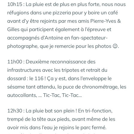
10h15 : La pluie est de plus en plus forte, nous nous
réfugions dans une pizzeria pour y boire un café
avant d’y être rejoints par mes amis Pierre-Yves &
Gilles qui participent également à l’épreuve et
accompagnés d’Antoine en fan-spectateur-
photographe, que je remercie pour les photos 😉.
11h00 : Deuxième reconnaissance des
infrastructures avec les tripotes et retrait du
dossard : le 116 ! Ça y est, dans l’enveloppe le
sésame tant attendu, la puce de chronométrage, les
autocollants, … Tic-Tac, Tic-Tac…
12h30 : La pluie bat son plein ! En tri-fonction,
trempé de la tête aux pieds, avant même de les
avoir mis dans l’eau je rejoins le parc fermé.