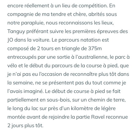
encore réellement à un lieu de compétition. En
compagnie de ma tendre et chère, abrités sous
notre parapluie, nous reconnaissons les lieux,
Tanguy préférant suivre les premières épreuves des
JO dans la voiture. Le parcours natation est
composé de 2 tours en triangle de 375m
entrecoupés par une sortie à l’australienne, le parc à
vélo et le début du parcours de la course à pied, que
je n’ai pas eu l’occasion de reconnaître plus tôt dans
la semaine, ne se présentent pas du tout comme je
l’avais imaginé. Le début de course à pied se fait
partiellement en sous-bois, sur un chemin de terre,
le long du lac sur près d’un kilomètre de légère
montée avant de rejoindre la partie Ravel reconnue
2 jours plus tôt.