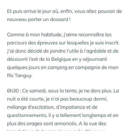
Et puis arrive le jour où, enfin, vous allez pouvoir de
nouveau porter un dossard !
Comme à mon habitude, j’aime reconnaître les
parcours des épreuves sur lesquelles je suis inscrit.
J’ai donc décidé de joindre l’utile à l’agréable et de
découvrir l’est de la Belgique en y séjournant
quelques jours en camping en compagnie de mon
fils Tanguy.
6h30 : Ce samedi, sous la tente, je ne dors plus. La
nuit a été courte, je n’ai pas beaucoup dormi,
mélange d’excitation, d’impatience et de
questionnements, il y a tellement longtemps et en
plus des orages sont annoncés. A la vue des