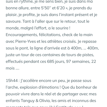
suis en rythme, je me sens bien, je suis dans ma
bonne allure, entre 5’50’’ et 6’20 », je prends du
plaisir, je profite, je suis dans l’instant présent et je
savoure. Tant à l’aller que sur le retour, tout le
monde, malgré l’effort, a le sourire !
Encouragements, félicitations, check de la main
avec Pierre-Yves et les athlètes croisés. Je repasse
sous le pont, la ligne d’arrivée est à 400m, … 400m,
juste un tour de ces centaines de tours de pistes,
effectués pendant ces 685 jours, 97 semaines, 22
mois ….
15h44 : J’accélère encore un peu, je passe sous
l’arche, explosion d’émotions ! Que du bonheur de
pouvoir vivre dans le réel et de partager avec mes
enfants Tanguy & Olivia, les amis et inconnus des