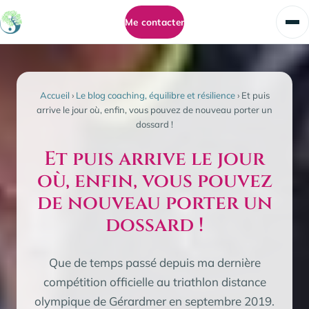
Me contacter
Accueil
›
Le blog coaching, équilibre et résilience
›
Et puis
arrive le jour où, enfin, vous pouvez de nouveau porter un
dossard !
Et puis arrive le jour
où, enfin, vous pouvez
de nouveau porter un
dossard !
Que de temps passé depuis ma dernière
compétition officielle au triathlon distance
olympique de Gérardmer en septembre 2019.