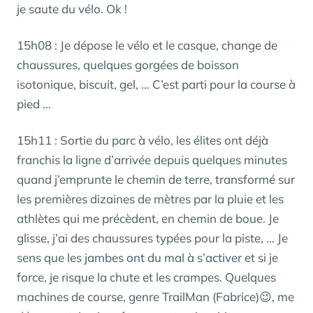
je saute du vélo. Ok !
15h08 : Je dépose le vélo et le casque, change de
chaussures, quelques gorgées de boisson
isotonique, biscuit, gel, … C’est parti pour la course à
pied …
15h11 : Sortie du parc à vélo, les élites ont déjà
franchis la ligne d’arrivée depuis quelques minutes
quand j’emprunte le chemin de terre, transformé sur
les premières dizaines de mètres par la pluie et les
athlètes qui me précèdent, en chemin de boue. Je
glisse, j’ai des chaussures typées pour la piste, … Je
sens que les jambes ont du mal à s’activer et si je
force, je risque la chute et les crampes. Quelques
machines de course, genre TrailMan (Fabrice)😉, me