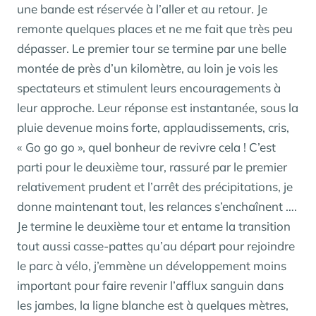
une bande est réservée à l’aller et au retour. Je
remonte quelques places et ne me fait que très peu
dépasser. Le premier tour se termine par une belle
montée de près d’un kilomètre, au loin je vois les
spectateurs et stimulent leurs encouragements à
leur approche. Leur réponse est instantanée, sous la
pluie devenue moins forte, applaudissements, cris,
« Go go go », quel bonheur de revivre cela ! C’est
parti pour le deuxième tour, rassuré par le premier
relativement prudent et l’arrêt des précipitations, je
donne maintenant tout, les relances s’enchaînent ….
Je termine le deuxième tour et entame la transition
tout aussi casse-pattes qu’au départ pour rejoindre
le parc à vélo, j’emmène un développement moins
important pour faire revenir l’afflux sanguin dans
les jambes, la ligne blanche est à quelques mètres,