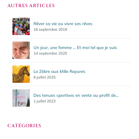
AUTRES ARTICLES
Rêver sa vie ou vivre ses rêves
16 septembre 2019
Un jour, une femme ... Et moi tel que je suis
14 septembre 2025
Le Zèbre aux Mille Rayures
6 juillet 2025
Des tenues sportives en vente au profit de…
1 juillet 2023
CATÉGORIES