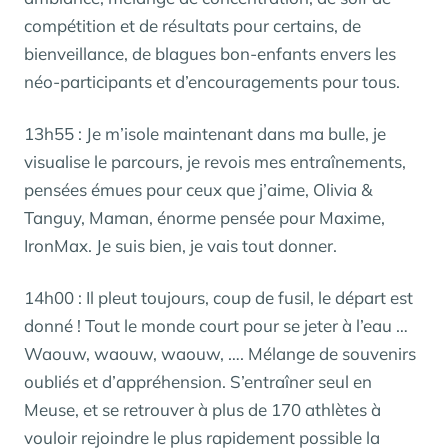
compétition et de résultats pour certains, de
bienveillance, de blagues bon-enfants envers les
néo-participants et d’encouragements pour tous.
13h55 : Je m’isole maintenant dans ma bulle, je
visualise le parcours, je revois mes entraînements,
pensées émues pour ceux que j’aime, Olivia &
Tanguy, Maman, énorme pensée pour Maxime,
IronMax. Je suis bien, je vais tout donner.
14h00 : Il pleut toujours, coup de fusil, le départ est
donné ! Tout le monde court pour se jeter à l’eau …
Waouw, waouw, waouw, …. Mélange de souvenirs
oubliés et d’appréhension. S’entraîner seul en
Meuse, et se retrouver à plus de 170 athlètes à
vouloir rejoindre le plus rapidement possible la