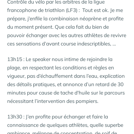
Contrôle du vélo par les arbitres de la ligue
francophone de triathlon (LF3) : Tout est ok. Je me
prépare, j’enfile la combinaison néoprène et profite
du moment présent. Que cela fait du bien de
pouvoir échanger avec les autres athlètes de revivre
ces sensations d’avant course indescriptibles, …
13h15 : Le speaker nous intime de rejoindre la
plage, en respectant les conditions et règles en
vigueur, pas d’échauffement dans l’eau, explication
des détails pratiques, et annonce d’un retard de 30
minutes pour cause de tache d'huile sur le parcours
nécessitant l’intervention des pompiers.
13h30 : J’en profite pour échanger et faire la
connaissance de quelques athlètes, quelle superbe
ambiance, mélange de concentration, de soif de