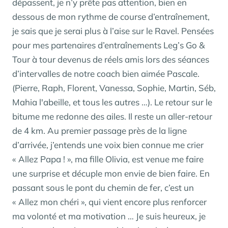
dépassent, je n’y prête pas attention, bien en
dessous de mon rythme de course d’entraînement,
je sais que je serai plus à l’aise sur le Ravel. Pensées
pour mes partenaires d’entraînements Leg’s Go &
Tour à tour devenus de réels amis lors des séances
d’intervalles de notre coach bien aimée Pascale.
(Pierre, Raph, Florent, Vanessa, Sophie, Martin, Séb,
Mahia l'abeille, et tous les autres …). Le retour sur le
bitume me redonne des ailes. Il reste un aller-retour
de 4 km. Au premier passage près de la ligne
d’arrivée, j’entends une voix bien connue me crier
« Allez Papa ! », ma fille Olivia, est venue me faire
une surprise et décuple mon envie de bien faire. En
passant sous le pont du chemin de fer, c’est un
« Allez mon chéri », qui vient encore plus renforcer
ma volonté et ma motivation … Je suis heureux, je